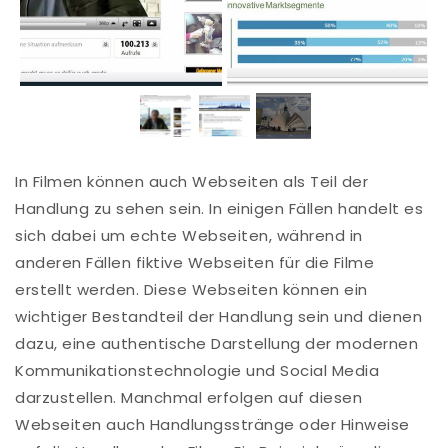
In Filmen können auch Webseiten als Teil der
Handlung zu sehen sein. In einigen Fällen handelt es
sich dabei um echte Webseiten, während in
anderen Fällen fiktive Webseiten für die Filme
erstellt werden. Diese Webseiten können ein
wichtiger Bestandteil der Handlung sein und dienen
dazu, eine authentische Darstellung der modernen
Kommunikationstechnologie und Social Media
darzustellen. Manchmal erfolgen auf diesen
Webseiten auch Handlungsstränge oder Hinweise