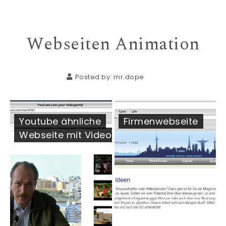
Webseiten Animation
Posted by:
mr.dope
Youtube ähnliche
Firmenwebseite
Webseite mit Video